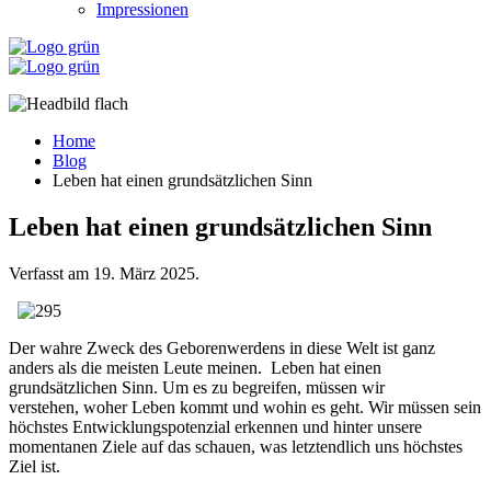
Impressionen
Home
Blog
Leben hat einen grundsätzlichen Sinn
Leben hat einen grundsätzlichen Sinn
Verfasst am
19. März 2025
.
Der wahre Zweck des Geborenwerdens in diese Welt
ist ganz
anders als die meisten Leute meinen.
Leben hat einen
grundsätzlichen Sinn.
Um es zu begreifen, müssen wir
verstehen,
woher Leben kommt und wohin es geht.
Wir müssen sein
höchstes Entwicklungspotenzial erkennen
und hinter unsere
momentanen Ziele auf das schauen,
was letztendlich uns höchstes
Ziel ist.