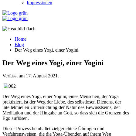
Impressionen
Home
Blog
Der Weg eines Yogi, einer Yogini
Der Weg eines Yogi, einer Yogini
Verfasst am
17. August 2021
.
Der Weg eines Yogi, einer Yogini, eines Menschen, der Yoga
praktiziert, ist der Weg der Liebe, des selbstlosen Dienens, der
intellektuellen Untersuchung der Natur des Bewusstseins, der
Meditation und der Hingabe an Gott, so dass sich die Grenzen des
Ego auflösen.
Dieser Prozess beinhaltet zielgerichtete Übungen und
Verfahrensweisen, die die Yoga-Übenden auf ihrem Weg