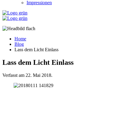
Impressionen
Home
Blog
Lass dem Licht Einlass
Lass dem Licht Einlass
Verfasst am
22. Mai 2018
.