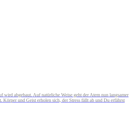
auf wird abgebaut. Auf natürliche Weise geht der Atem nun langsamer
Körper und Geist erholen sich, der Stress fällt ab und Du erfährst